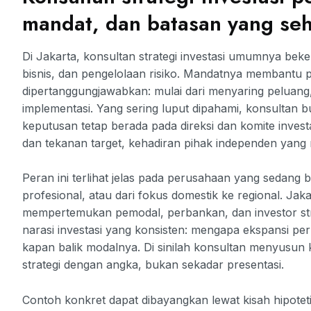
mandat, dan batasan yang seh
Di Jakarta, konsultan strategi investasi umumnya beke
bisnis, dan pengelolaan risiko. Mandatnya membantu 
dipertanggungjawabkan: mulai dari menyaring peluang,
implementasi. Yang sering luput dipahami, konsultan b
keputusan tetap berada pada direksi dan komite invest
dan tekanan target, kehadiran pihak independen yang
Peran ini terlihat jelas pada perusahaan yang sedang 
profesional, atau dari fokus domestik ke regional. Jaka
mempertemukan pemodal, perbankan, dan investor str
narasi investasi yang konsisten: mengapa ekspansi p
kapan balik modalnya. Di sinilah konsultan menyusun
strategi dengan angka, bukan sekadar presentasi.
Contoh konkret dapat dibayangkan lewat kisah hipoteti