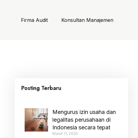
Firma Audit
Konsultan Manajemen
Posting Terbaru
Mengurus izin usaha dan
legalitas perusahaan di
Indonesia secara tepat
Maret 11, 2026