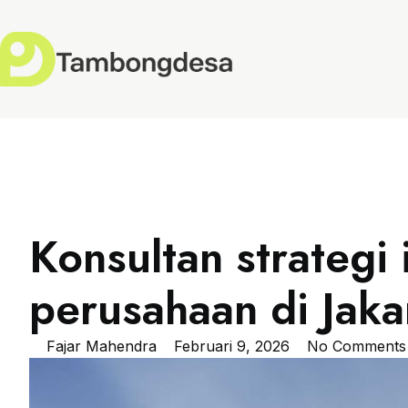
Konsultan strategi 
perusahaan di Jaka
Fajar Mahendra
Februari 9, 2026
No Comments