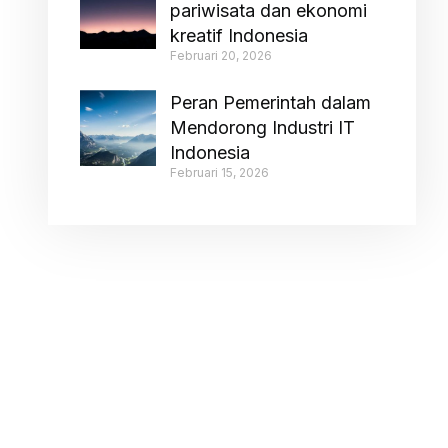
pariwisata dan ekonomi
kreatif Indonesia
Februari 20, 2026
Peran Pemerintah dalam
Mendorong Industri IT
Indonesia
Februari 15, 2026