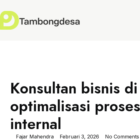
Konsultan bisnis d
optimalisasi prose
internal
Fajar Mahendra
Februari 3, 2026
No Comments