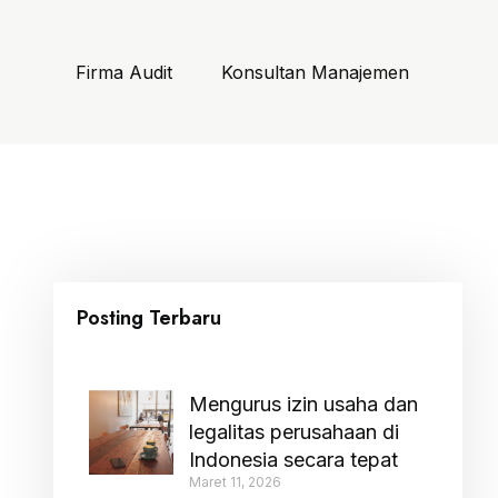
Firma Audit
Konsultan Manajemen
Posting Terbaru
Mengurus izin usaha dan
legalitas perusahaan di
Indonesia secara tepat
Maret 11, 2026