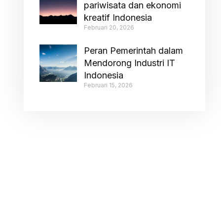
pariwisata dan ekonomi
kreatif Indonesia
Februari 20, 2026
Peran Pemerintah dalam
Mendorong Industri IT
Indonesia
Februari 15, 2026