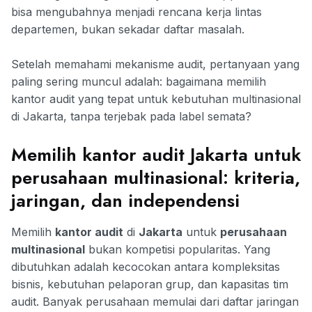
bisa mengubahnya menjadi rencana kerja lintas
departemen, bukan sekadar daftar masalah.
Setelah memahami mekanisme audit, pertanyaan yang
paling sering muncul adalah: bagaimana memilih
kantor audit yang tepat untuk kebutuhan multinasional
di Jakarta, tanpa terjebak pada label semata?
Memilih kantor audit Jakarta untuk
perusahaan multinasional: kriteria,
jaringan, dan independensi
Memilih
kantor audit
di
Jakarta
untuk
perusahaan
multinasional
bukan kompetisi popularitas. Yang
dibutuhkan adalah kecocokan antara kompleksitas
bisnis, kebutuhan pelaporan grup, dan kapasitas tim
audit. Banyak perusahaan memulai dari daftar jaringan