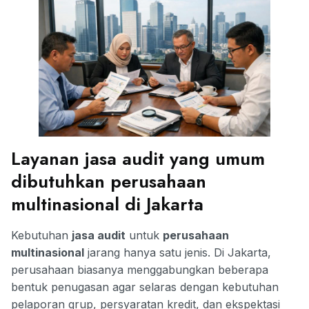
Layanan jasa audit yang umum
dibutuhkan perusahaan
multinasional di Jakarta
Kebutuhan
jasa audit
untuk
perusahaan
multinasional
jarang hanya satu jenis. Di Jakarta,
perusahaan biasanya menggabungkan beberapa
bentuk penugasan agar selaras dengan kebutuhan
pelaporan grup, persyaratan kredit, dan ekspektasi