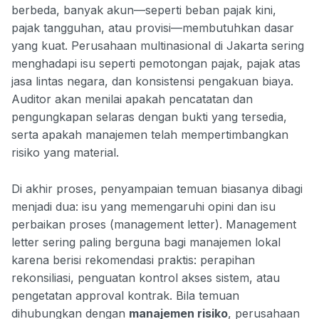
berbeda, banyak akun—seperti beban pajak kini,
pajak tangguhan, atau provisi—membutuhkan dasar
yang kuat. Perusahaan multinasional di Jakarta sering
menghadapi isu seperti pemotongan pajak, pajak atas
jasa lintas negara, dan konsistensi pengakuan biaya.
Auditor akan menilai apakah pencatatan dan
pengungkapan selaras dengan bukti yang tersedia,
serta apakah manajemen telah mempertimbangkan
risiko yang material.
Di akhir proses, penyampaian temuan biasanya dibagi
menjadi dua: isu yang memengaruhi opini dan isu
perbaikan proses (management letter). Management
letter sering paling berguna bagi manajemen lokal
karena berisi rekomendasi praktis: perapihan
rekonsiliasi, penguatan kontrol akses sistem, atau
pengetatan approval kontrak. Bila temuan
dihubungkan dengan
manajemen risiko
, perusahaan