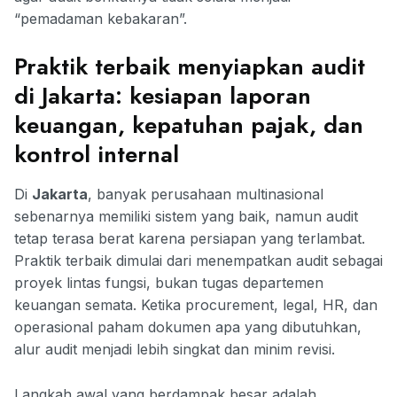
“pemadaman kebakaran”.
Praktik terbaik menyiapkan audit
di Jakarta: kesiapan laporan
keuangan, kepatuhan pajak, dan
kontrol internal
Di
Jakarta
, banyak perusahaan multinasional
sebenarnya memiliki sistem yang baik, namun audit
tetap terasa berat karena persiapan yang terlambat.
Praktik terbaik dimulai dari menempatkan audit sebagai
proyek lintas fungsi, bukan tugas departemen
keuangan semata. Ketika procurement, legal, HR, dan
operasional paham dokumen apa yang dibutuhkan,
alur audit menjadi lebih singkat dan minim revisi.
Langkah awal yang berdampak besar adalah