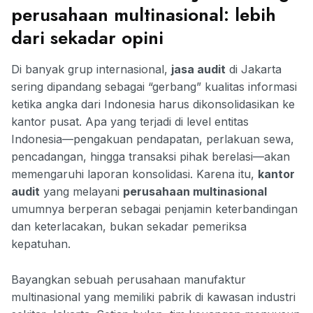
perusahaan multinasional: lebih
dari sekadar opini
Di banyak grup internasional,
jasa audit
di Jakarta
sering dipandang sebagai “gerbang” kualitas informasi
ketika angka dari Indonesia harus dikonsolidasikan ke
kantor pusat. Apa yang terjadi di level entitas
Indonesia—pengakuan pendapatan, perlakuan sewa,
pencadangan, hingga transaksi pihak berelasi—akan
memengaruhi laporan konsolidasi. Karena itu,
kantor
audit
yang melayani
perusahaan multinasional
umumnya berperan sebagai penjamin keterbandingan
dan keterlacakan, bukan sekadar pemeriksa
kepatuhan.
Bayangkan sebuah perusahaan manufaktur
multinasional yang memiliki pabrik di kawasan industri