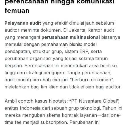
perencanaan hingga komunikasi
temuan
Pelayanan audit
yang efektif dimulai jauh sebelum
auditor meminta dokumen. Di Jakarta, kantor audit
yang menangani
perusahaan multinasional
biasanya
memulai dengan pemahaman bisnis: model
pendapatan, struktur grup, sistem ERP, serta
perubahan organisasi yang terjadi selama tahun
berjalan. Perencanaan ini menentukan area berisiko
tinggi dan strategi pengujian. Tanpa perencanaan,
audit mudah berubah menjadi “berburu dokumen”,
melelahkan bagi tim klien dan tidak efisien bagi auditor.
Ambil contoh kasus hipotetis: “PT Nusantara Global”,
entitas Indonesia dari sebuah grup teknologi. Tahun ini
mereka mengubah skema kontrak layanan—dari one-
time fee menjadi subscription. Perubahan ini