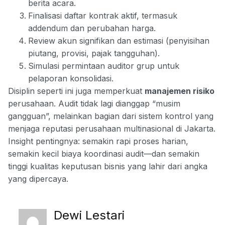
berita acara.
Finalisasi daftar kontrak aktif, termasuk
addendum dan perubahan harga.
Review akun signifikan dan estimasi (penyisihan
piutang, provisi, pajak tangguhan).
Simulasi permintaan auditor grup untuk
pelaporan konsolidasi.
Disiplin seperti ini juga memperkuat
manajemen risiko
perusahaan. Audit tidak lagi dianggap “musim
gangguan”, melainkan bagian dari sistem kontrol yang
menjaga reputasi perusahaan multinasional di Jakarta.
Insight pentingnya: semakin rapi proses harian,
semakin kecil biaya koordinasi audit—dan semakin
tinggi kualitas keputusan bisnis yang lahir dari angka
yang dipercaya.
Dewi Lestari