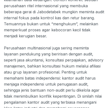
perusahaan ritel internasional yang membuka
beberapa gerai di Jabodetabek mungkin meminta audit
internal fokus pada kontrol kas dan retur barang.
Temuannya bukan untuk “menghukum”, melainkan
memperkuat proses agar kebocoran kecil tidak
menjadi kerugian besar.
Perusahaan multinasional juga sering meminta
layanan pendukung yang beririsan dengan audit,
seperti jasa akuntansi, konsultasi perpajakan, advisory
manajemen, bahkan konsultasi hukum melalui afiliasi
atau grup layanan profesional. Penting untuk
memahami batas independensi: kantor audit harus
menjaga independensi untuk penugasan audit,
sehingga jenis bantuan non-audit perlu dikelola agar
tidak menimbulkan konflik kepentingan. Di sinilah nilai
pengalaman kantor audit yang terbiasa menangani