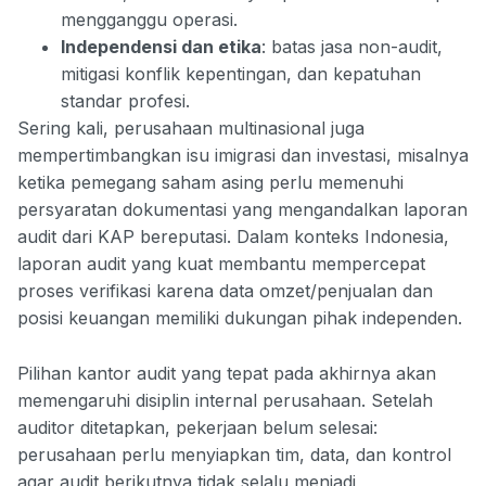
mengganggu operasi.
Independensi dan etika
: batas jasa non-audit,
mitigasi konflik kepentingan, dan kepatuhan
standar profesi.
Sering kali, perusahaan multinasional juga
mempertimbangkan isu imigrasi dan investasi, misalnya
ketika pemegang saham asing perlu memenuhi
persyaratan dokumentasi yang mengandalkan laporan
audit dari KAP bereputasi. Dalam konteks Indonesia,
laporan audit yang kuat membantu mempercepat
proses verifikasi karena data omzet/penjualan dan
posisi keuangan memiliki dukungan pihak independen.
Pilihan kantor audit yang tepat pada akhirnya akan
memengaruhi disiplin internal perusahaan. Setelah
auditor ditetapkan, pekerjaan belum selesai:
perusahaan perlu menyiapkan tim, data, dan kontrol
agar audit berikutnya tidak selalu menjadi