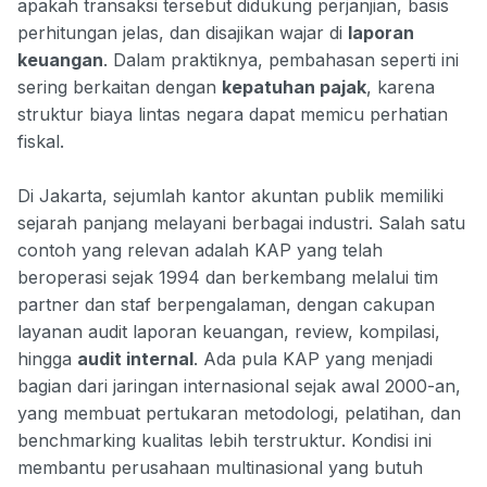
apakah transaksi tersebut didukung perjanjian, basis
perhitungan jelas, dan disajikan wajar di
laporan
keuangan
. Dalam praktiknya, pembahasan seperti ini
sering berkaitan dengan
kepatuhan pajak
, karena
struktur biaya lintas negara dapat memicu perhatian
fiskal.
Di Jakarta, sejumlah kantor akuntan publik memiliki
sejarah panjang melayani berbagai industri. Salah satu
contoh yang relevan adalah KAP yang telah
beroperasi sejak 1994 dan berkembang melalui tim
partner dan staf berpengalaman, dengan cakupan
layanan audit laporan keuangan, review, kompilasi,
hingga
audit internal
. Ada pula KAP yang menjadi
bagian dari jaringan internasional sejak awal 2000-an,
yang membuat pertukaran metodologi, pelatihan, dan
benchmarking kualitas lebih terstruktur. Kondisi ini
membantu perusahaan multinasional yang butuh