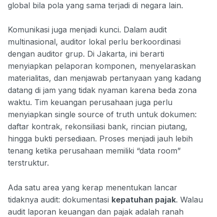
global bila pola yang sama terjadi di negara lain.
Komunikasi juga menjadi kunci. Dalam audit
multinasional, auditor lokal perlu berkoordinasi
dengan auditor grup. Di Jakarta, ini berarti
menyiapkan pelaporan komponen, menyelaraskan
materialitas, dan menjawab pertanyaan yang kadang
datang di jam yang tidak nyaman karena beda zona
waktu. Tim keuangan perusahaan juga perlu
menyiapkan single source of truth untuk dokumen:
daftar kontrak, rekonsiliasi bank, rincian piutang,
hingga bukti persediaan. Proses menjadi jauh lebih
tenang ketika perusahaan memiliki “data room”
terstruktur.
Ada satu area yang kerap menentukan lancar
tidaknya audit: dokumentasi
kepatuhan pajak
. Walau
audit laporan keuangan dan pajak adalah ranah