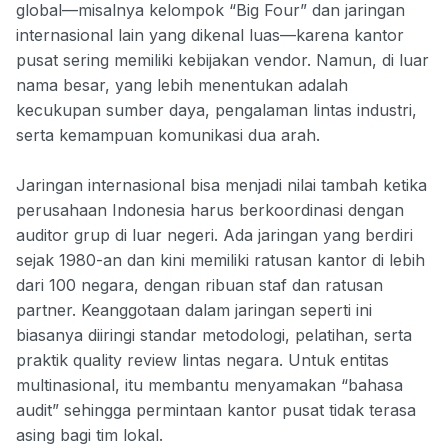
global—misalnya kelompok “Big Four” dan jaringan
internasional lain yang dikenal luas—karena kantor
pusat sering memiliki kebijakan vendor. Namun, di luar
nama besar, yang lebih menentukan adalah
kecukupan sumber daya, pengalaman lintas industri,
serta kemampuan komunikasi dua arah.
Jaringan internasional bisa menjadi nilai tambah ketika
perusahaan Indonesia harus berkoordinasi dengan
auditor grup di luar negeri. Ada jaringan yang berdiri
sejak 1980-an dan kini memiliki ratusan kantor di lebih
dari 100 negara, dengan ribuan staf dan ratusan
partner. Keanggotaan dalam jaringan seperti ini
biasanya diiringi standar metodologi, pelatihan, serta
praktik quality review lintas negara. Untuk entitas
multinasional, itu membantu menyamakan “bahasa
audit” sehingga permintaan kantor pusat tidak terasa
asing bagi tim lokal.