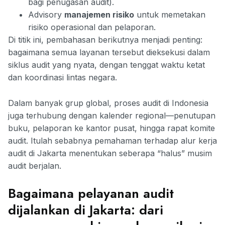
bagi penugasan audit).
Advisory
manajemen risiko
untuk memetakan
risiko operasional dan pelaporan.
Di titik ini, pembahasan berikutnya menjadi penting:
bagaimana semua layanan tersebut dieksekusi dalam
siklus audit yang nyata, dengan tenggat waktu ketat
dan koordinasi lintas negara.
Dalam banyak grup global, proses audit di Indonesia
juga terhubung dengan kalender regional—penutupan
buku, pelaporan ke kantor pusat, hingga rapat komite
audit. Itulah sebabnya pemahaman terhadap alur kerja
audit di Jakarta menentukan seberapa “halus” musim
audit berjalan.
Bagaimana pelayanan audit
dijalankan di Jakarta: dari