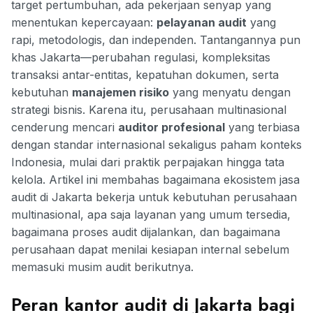
target pertumbuhan, ada pekerjaan senyap yang
menentukan kepercayaan:
pelayanan audit
yang
rapi, metodologis, dan independen. Tantangannya pun
khas Jakarta—perubahan regulasi, kompleksitas
transaksi antar-entitas, kepatuhan dokumen, serta
kebutuhan
manajemen risiko
yang menyatu dengan
strategi bisnis. Karena itu, perusahaan multinasional
cenderung mencari
auditor profesional
yang terbiasa
dengan standar internasional sekaligus paham konteks
Indonesia, mulai dari praktik perpajakan hingga tata
kelola. Artikel ini membahas bagaimana ekosistem jasa
audit di Jakarta bekerja untuk kebutuhan perusahaan
multinasional, apa saja layanan yang umum tersedia,
bagaimana proses audit dijalankan, dan bagaimana
perusahaan dapat menilai kesiapan internal sebelum
memasuki musim audit berikutnya.
Peran kantor audit di Jakarta bagi