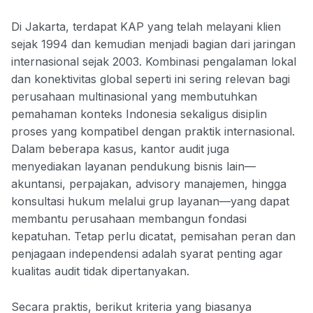
Di Jakarta, terdapat KAP yang telah melayani klien
sejak 1994 dan kemudian menjadi bagian dari jaringan
internasional sejak 2003. Kombinasi pengalaman lokal
dan konektivitas global seperti ini sering relevan bagi
perusahaan multinasional yang membutuhkan
pemahaman konteks Indonesia sekaligus disiplin
proses yang kompatibel dengan praktik internasional.
Dalam beberapa kasus, kantor audit juga
menyediakan layanan pendukung bisnis lain—
akuntansi, perpajakan, advisory manajemen, hingga
konsultasi hukum melalui grup layanan—yang dapat
membantu perusahaan membangun fondasi
kepatuhan. Tetap perlu dicatat, pemisahan peran dan
penjagaan independensi adalah syarat penting agar
kualitas audit tidak dipertanyakan.
Secara praktis, berikut kriteria yang biasanya