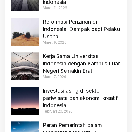
indonesia
Maret 11, 2026
Reformasi Perizinan di
Indonesia: Dampak bagi Pelaku
Usaha
Maret 9, 2026
Kerja Sama Universitas
Indonesia dengan Kampus Luar
Negeri Semakin Erat
Maret 7, 2026
Investasi asing di sektor
pariwisata dan ekonomi kreatif
Indonesia
Februari 20, 2026
Peran Pemerintah dalam