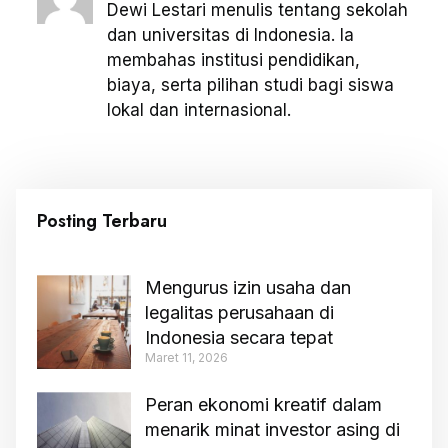
Dewi Lestari menulis tentang sekolah
dan universitas di Indonesia. Ia
membahas institusi pendidikan,
biaya, serta pilihan studi bagi siswa
lokal dan internasional.
Posting Terbaru
Mengurus izin usaha dan
legalitas perusahaan di
Indonesia secara tepat
Maret 11, 2026
Peran ekonomi kreatif dalam
menarik minat investor asing di