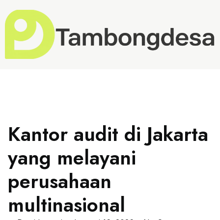
Kantor audit di Jakarta
yang melayani
perusahaan
multinasional