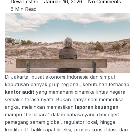
Dewi Lestari
Januari 16, 2026
No Comments
6 Min Read
Di Jakarta, pusat ekonomi Indonesia dan simpul
keputusan banyak grup regional, kebutuhan terhadap
kantor audit
yang memahami dinamika lintas negara
semakin terasa nyata. Bukan hanya soal memeriksa
angka, melainkan memastikan
laporan keuangan
mampu “berbicara” dalam bahasa yang dimengerti
pemegang saham global, regulator lokal, hingga
kreditur. Di balik rapat direksi, proses konsolidasi, dan