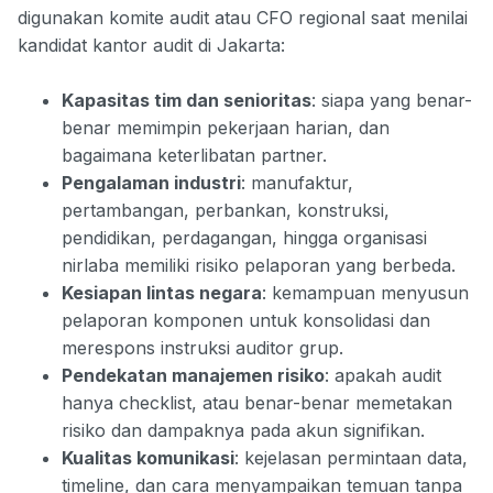
digunakan komite audit atau CFO regional saat menilai
kandidat kantor audit di Jakarta:
Kapasitas tim dan senioritas
: siapa yang benar-
benar memimpin pekerjaan harian, dan
bagaimana keterlibatan partner.
Pengalaman industri
: manufaktur,
pertambangan, perbankan, konstruksi,
pendidikan, perdagangan, hingga organisasi
nirlaba memiliki risiko pelaporan yang berbeda.
Kesiapan lintas negara
: kemampuan menyusun
pelaporan komponen untuk konsolidasi dan
merespons instruksi auditor grup.
Pendekatan manajemen risiko
: apakah audit
hanya checklist, atau benar-benar memetakan
risiko dan dampaknya pada akun signifikan.
Kualitas komunikasi
: kejelasan permintaan data,
timeline, dan cara menyampaikan temuan tanpa