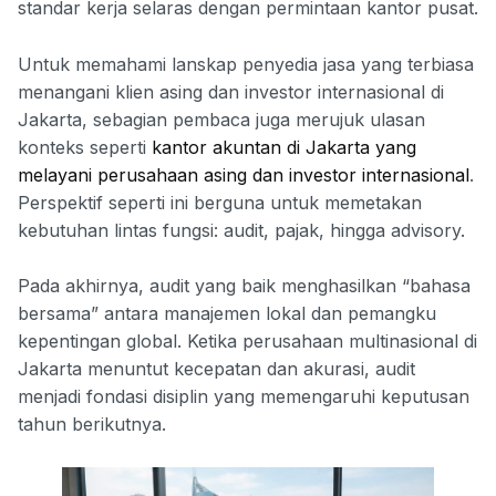
standar kerja selaras dengan permintaan kantor pusat.
Untuk memahami lanskap penyedia jasa yang terbiasa
menangani klien asing dan investor internasional di
Jakarta, sebagian pembaca juga merujuk ulasan
konteks seperti
kantor akuntan di Jakarta yang
melayani perusahaan asing dan investor internasional
.
Perspektif seperti ini berguna untuk memetakan
kebutuhan lintas fungsi: audit, pajak, hingga advisory.
Pada akhirnya, audit yang baik menghasilkan “bahasa
bersama” antara manajemen lokal dan pemangku
kepentingan global. Ketika perusahaan multinasional di
Jakarta menuntut kecepatan dan akurasi, audit
menjadi fondasi disiplin yang memengaruhi keputusan
tahun berikutnya.