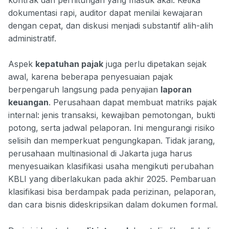
dokumentasi rapi, auditor dapat menilai kewajaran
dengan cepat, dan diskusi menjadi substantif alih-alih
administratif.
Aspek
kepatuhan pajak
juga perlu dipetakan sejak
awal, karena beberapa penyesuaian pajak
berpengaruh langsung pada penyajian
laporan
keuangan
. Perusahaan dapat membuat matriks pajak
internal: jenis transaksi, kewajiban pemotongan, bukti
potong, serta jadwal pelaporan. Ini mengurangi risiko
selisih dan memperkuat pengungkapan. Tidak jarang,
perusahaan multinasional di Jakarta juga harus
menyesuaikan klasifikasi usaha mengikuti perubahan
KBLI yang diberlakukan pada akhir 2025. Pembaruan
klasifikasi bisa berdampak pada perizinan, pelaporan,
dan cara bisnis dideskripsikan dalam dokumen formal.