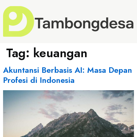
Tag:
keuangan
Akuntansi Berbasis AI: Masa Depan
Profesi di Indonesia