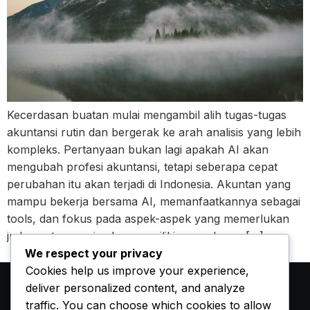
Kecerdasan buatan mulai mengambil alih tugas-tugas
akuntansi rutin dan bergerak ke arah analisis yang lebih
kompleks. Pertanyaan bukan lagi apakah AI akan
mengubah profesi akuntansi, tetapi seberapa cepat
perubahan itu akan terjadi di Indonesia. Akuntan yang
mampu bekerja bersama AI, memanfaatkannya sebagai
tools, dan fokus pada aspek-aspek yang memerlukan
judgment manusia akan memiliki masa depan […]
We respect your privacy
Cookies help us improve your experience,
deliver personalized content, and analyze
traffic. You can choose which cookies to allow