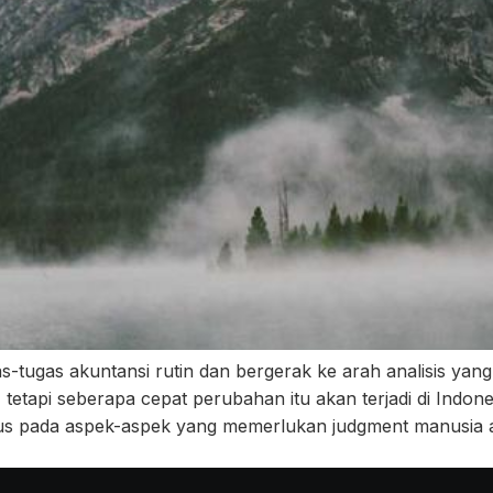
-tugas akuntansi rutin dan bergerak ke arah analisis yang
tetapi seberapa cepat perubahan itu akan terjadi di Ind
kus pada aspek-aspek yang memerlukan judgment manusia 