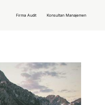
Firma Audit
Konsultan Manajemen