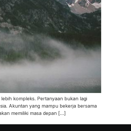
 lebih kompleks. Pertanyaan bukan lagi
onesia. Akuntan yang mampu bekerja bersama
akan memiliki masa depan […]