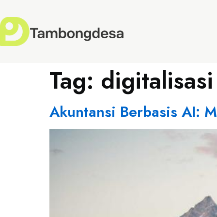
Tag:
digitalisasi
Akuntansi Berbasis AI: M