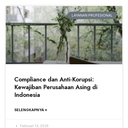
LAYANAN PROFESIONAL
Compliance dan Anti-Korupsi:
Kewajiban Perusahaan Asing di
Indonesia
SELENGKAPNYA »
Februari 13, 2026