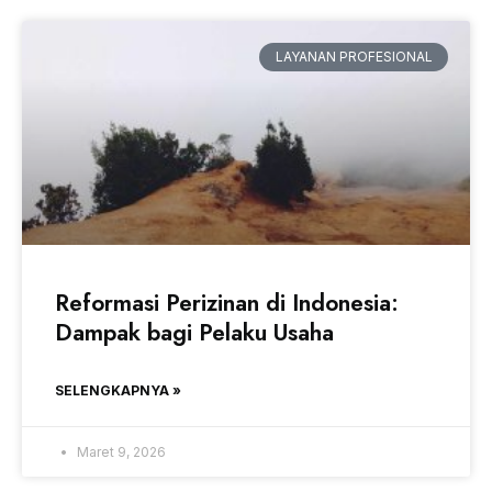
LAYANAN PROFESIONAL
Reformasi Perizinan di Indonesia:
Dampak bagi Pelaku Usaha
SELENGKAPNYA »
Maret 9, 2026