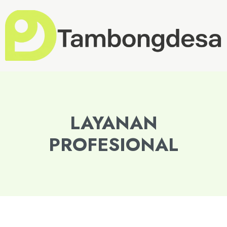
LAYANAN
PROFESIONAL