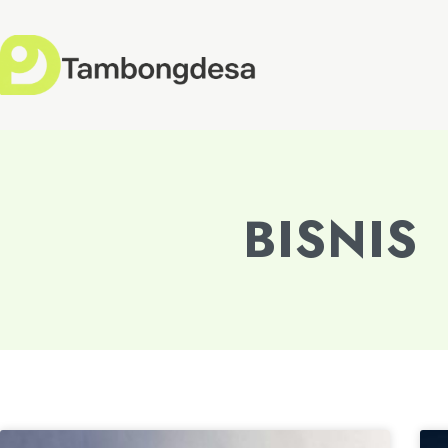
BISNIS