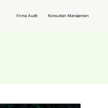
Firma Audit
Konsultan Manajemen