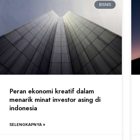
BISNIS
Peran ekonomi kreatif dalam
menarik minat investor asing di
indonesia
SELENGKAPNYA »